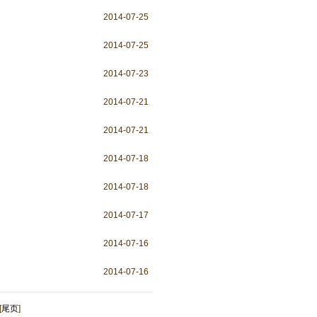
2014-07-25
2014-07-25
2014-07-23
2014-07-21
2014-07-21
2014-07-18
2014-07-18
2014-07-17
2014-07-16
2014-07-16
[
尾页
]