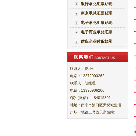
银行承兑汇票贴现
南京承兑汇票贴现
电子承兑汇票贴现
电子商业承兑汇票
供应企业付货款承
联系人：夏小姐
电话：13372003262
联系人：胡经理
电话：13390906266
QQ（微信）：84015301
地址：南京市浦口区天悦城生活
广场（地铁三号线天润城站）