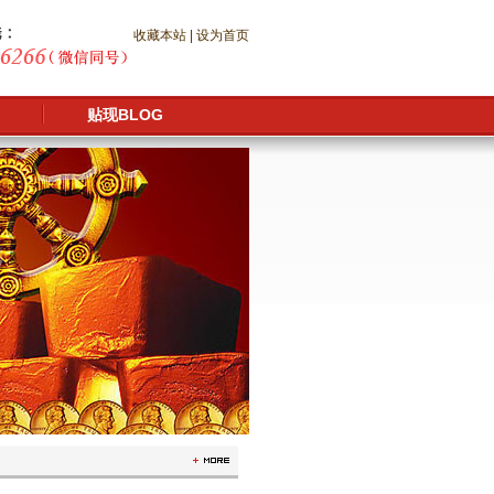
收藏本站
|
设为首页
贴现BLOG