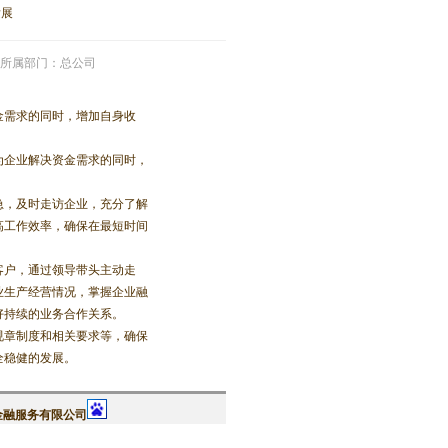
发展
所属部门：总公司
需求的同时，增加自身收
企业解决资金需求的同时，
。
，及时走访企业，充分了解
高工作效率，确保在最短时间
户，通过领导带头主动走
业生产经营情况，掌握企业融
好持续的业务合作关系。
章制度和相关要求等，确保
全稳健的发展。
信瑞金融服务有限公司