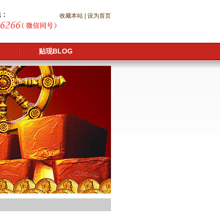
收藏本站
|
设为首页
贴现BLOG